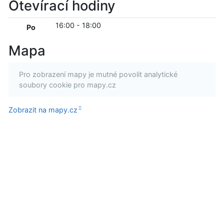
Otevírací hodiny
16:00
-
18:00
Po
Mapa
Pro zobrazení mapy je mutné povolit analytické
soubory cookie pro mapy.cz
Zobrazit na mapy.cz