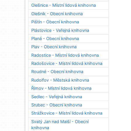
Olešnice - Místní lidová knihovna
Olešník - Obecní knihovna
Pištín - Obecní knihovna
Plástovice - Veřejná knihovna
Planá - Obecní knihovna
Plav - Obecní knihovna
Radostice - Místní lidová knihovna
Radošovice - Místní lidová knihovna
Roudné - Obecní knihovna
Rudolfov - Městská knihovna
Římov - Místní lidová knihovna
Sedlec - Veřejná knihovna
Srubec - Obecní knihovna
Strážkovice - Místní lidová knihovna
Svatý Jan nad Malší - Obecní
knihovna