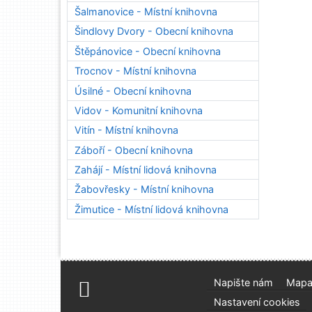
Šalmanovice - Místní knihovna
Šindlovy Dvory - Obecní knihovna
Štěpánovice - Obecní knihovna
Trocnov - Místní knihovna
Úsilné - Obecní knihovna
Vidov - Komunitní knihovna
Vitín - Místní knihovna
Záboří - Obecní knihovna
Zahájí - Místní lidová knihovna
Žabovřesky - Místní knihovna
Žimutice - Místní lidová knihovna
Napište nám
Mapa
Nastavení cookies