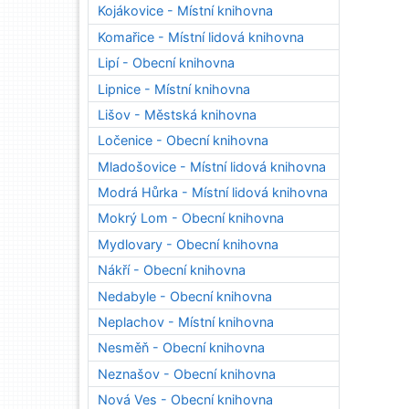
Kojákovice - Místní knihovna
Komařice - Místní lidová knihovna
Lipí - Obecní knihovna
Lipnice - Místní knihovna
Lišov - Městská knihovna
Ločenice - Obecní knihovna
Mladošovice - Místní lidová knihovna
Modrá Hůrka - Místní lidová knihovna
Mokrý Lom - Obecní knihovna
Mydlovary - Obecní knihovna
Nákří - Obecní knihovna
Nedabyle - Obecní knihovna
Neplachov - Místní knihovna
Nesměň - Obecní knihovna
Neznašov - Obecní knihovna
Nová Ves - Obecní knihovna